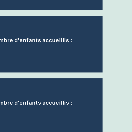
bre d'enfants accueillis :
bre d'enfants accueillis :