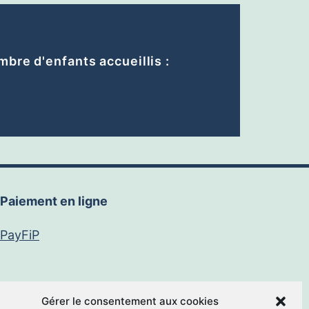
bre d'enfants accueillis :
Paiement en ligne
PayFiP
Gérer le consentement aux cookies