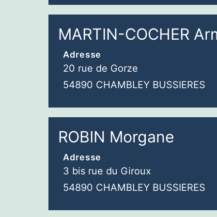
MARTIN-COCHER Arm
Adresse
20 rue de Gorze
54890 CHAMBLEY BUSSIERES
ROBIN Morgane
Adresse
3 bis rue du Giroux
54890 CHAMBLEY BUSSIERES