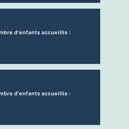
bre d'enfants accueillis :
bre d'enfants accueillis :