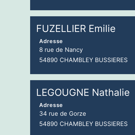
FUZELLIER Emilie
Adresse
8 rue de Nancy
54890 CHAMBLEY BUSSIERES
LEGOUGNE Nathalie
Adresse
34 rue de Gorze
54890 CHAMBLEY BUSSIERES