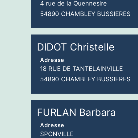
4 rue de la Quennesire
54890 CHAMBLEY BUSSIERES
DIDOT Christelle
Adresse
18 RUE DE TANTELAINVILLE
54890 CHAMBLEY BUSSIERES
FURLAN Barbara
Adresse
SPONVILLE