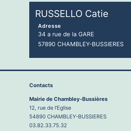
RUSSELLO Catie
Adresse
34 a rue de la GARE
57890 CHAMBLEY-BUSSIERES
Contacts
Mairie de Chambley-Bussières
12, rue de l’Eglise
54890 CHAMBLEY-BUSSIERES
03.82.33.75.32