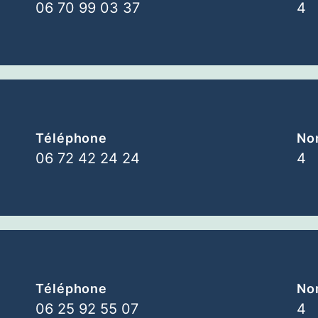
06 70 99 03 37
4
Téléphone
Nom
06 72 42 24 24
4
Téléphone
Nom
06 25 92 55 07
4