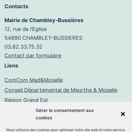
Contacts
Mairie de Chambley-Bussières
12, rue de l’Eglise
54890 CHAMBLEY-BUSSIERES
03.82.33.75.32
Contact par formulaire
Liens
ComCom Mad&Moselle
Conseil Départemental de Meurthe & Moselle
Région Grand Est
Paiement en ligne
Gérer le consentement aux
cookies
PayFiP
Nous utilisons des cookies pour optimiser notre site web et notre service.