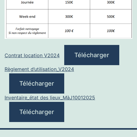
Télécharger
Contrat location V2024
Règlement d’utilisation_V2024
Télécharger
Inventaire_état des lieux_MàJ10012025
Télécharger