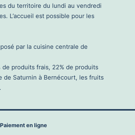
s du territoire du lundi au vendredi
s. L’accueil est possible pour les
oposé par la cuisine centrale de
de produits frais, 22% de produits
de Saturnin à Bernécourt, les fruits
.
Paiement en ligne