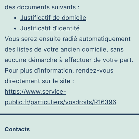
des documents suivants :
Justificatif de domicile
Justificatif d’identité
Vous serez ensuite radié automatiquement
des listes de votre ancien domicile, sans
aucune démarche à effectuer de votre part.
Pour plus d’information, rendez-vous
directement sur le site :
https://www.service-
public.fr/particuliers/vosdroits/R16396
Contacts