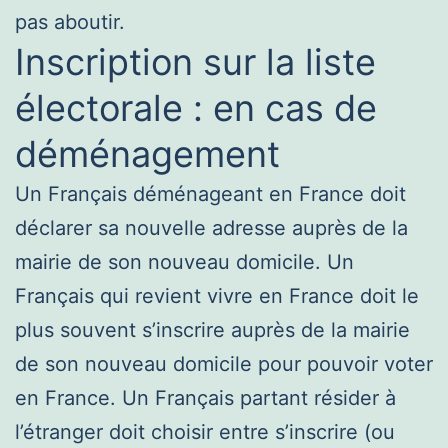
pas aboutir.
Inscription sur la liste
électorale : en cas de
déménagement
Un Français déménageant en France doit
déclarer sa nouvelle adresse auprès de la
mairie de son nouveau domicile. Un
Français qui revient vivre en France doit le
plus souvent s’inscrire auprès de la mairie
de son nouveau domicile pour pouvoir voter
en France. Un Français partant résider à
l’étranger doit choisir entre s’inscrire (ou