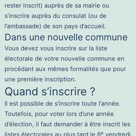
rester inscrit) auprès de sa mairie ou
s’inscrire auprès du consulat (ou de
l’ambassade) de son pays d’accueil.
Dans une nouvelle commune
Vous devez vous inscrire sur la liste
électorale de votre nouvelle commune en
procédant aux mêmes formalités que pour
une première inscription.
Quand s’inscrire ?
Il est possible de s’inscrire toute l’année.
Toutefois, pour voter lors d’une année
d’élection, il faut demander à être inscrit les
e
listes électorales au plus tard le 6
vendredi