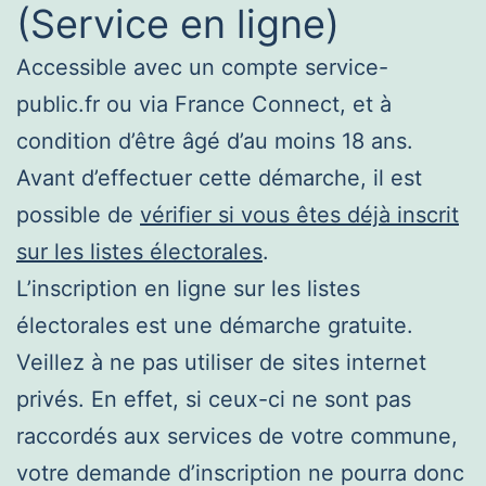
(Service en ligne)
Accessible avec un compte service-
public.fr ou via France Connect, et à
condition d’être âgé d’au moins 18 ans.
Avant d’effectuer cette démarche, il est
possible de
vérifier si vous êtes déjà inscrit
sur les listes électorales
.
L’inscription en ligne sur les listes
électorales est une démarche gratuite.
Veillez à ne pas utiliser de sites internet
privés. En effet, si ceux-ci ne sont pas
raccordés aux services de votre commune,
votre demande d’inscription ne pourra donc