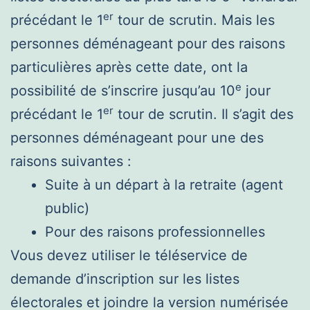
er
précédant le 1
tour de scrutin. Mais les
personnes déménageant pour des raisons
particulières après cette date, ont la
e
possibilité de s’inscrire jusqu’au 10
jour
er
précédant le 1
tour de scrutin. Il s’agit des
personnes déménageant pour une des
raisons suivantes :
Suite à un départ à la retraite (agent
public)
Pour des raisons professionnelles
Vous devez utiliser le téléservice de
demande d’inscription sur les listes
électorales et joindre la version numérisée