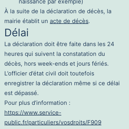
naissance par exemple)
À la suite de la déclaration de décès, la
mairie établit un
acte de décès
.
Délai
La déclaration doit être faite dans les 24
heures qui suivent la constatation du
décès, hors week-ends et jours fériés.
L’officier d’état civil doit toutefois
enregistrer la déclaration même si ce délai
est dépassé.
Pour plus d’information :
https://www.service-
public.fr/particuliers/vosdroits/F909