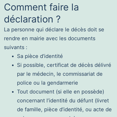
Comment faire la
déclaration ?
La personne qui déclare le décès doit se
rendre en mairie avec les documents
suivants :
Sa pièce d’identité
Si possible, certificat de décès délivré
par le médecin, le commissariat de
police ou la gendarmerie
Tout document (si elle en possède)
concernant l’identité du défunt (livret
de famille, pièce d’identité, ou acte de