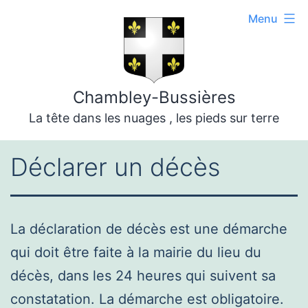
Aller
Menu
au
contenu
Chambley-Bussières
La tête dans les nuages , les pieds sur terre
Déclarer un décès
La déclaration de décès est une démarche
qui doit être faite à la mairie du lieu du
décès, dans les 24 heures qui suivent sa
constatation. La démarche est obligatoire.