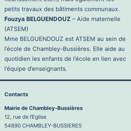
petits travaux des bâtiments communaux.
Fouzya BELGUENDOUZ
– Aide maternelle
(ATSEM)
Mme BELGUENDOUZ est ATSEM au sein de
l’école de Chambley-Bussières. Elle aide au
quotidien les enfants de l’école en lien avec
l’équipe d’enseignants.
Contacts
Mairie de Chambley-Bussières
12, rue de l’Eglise
54890 CHAMBLEY-BUSSIERES