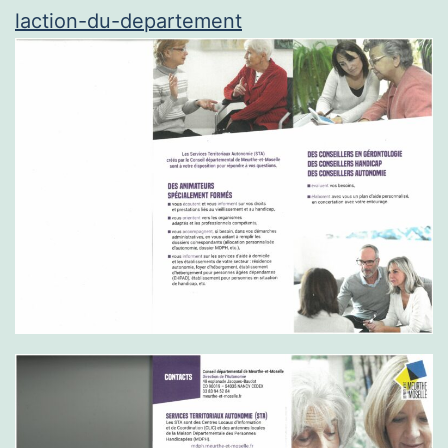
laction-du-departement