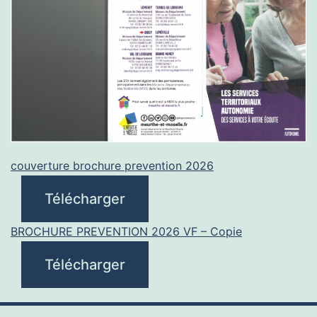
couverture brochure prevention 2026
Télécharger
BROCHURE PREVENTION 2026 VF – Copie
Télécharger