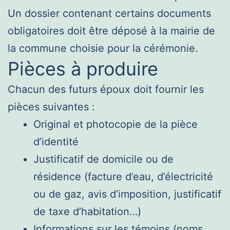
Un dossier contenant certains documents
obligatoires doit être déposé à la mairie de
la commune choisie pour la cérémonie.
Pièces à produire
Chacun des futurs époux doit fournir les
pièces suivantes :
Original et photocopie de la pièce
d’identité
Justificatif de domicile ou de
résidence (facture d’eau, d’électricité
ou de gaz, avis d’imposition, justificatif
de taxe d’habitation…)
Informations sur les
témoins
(noms,