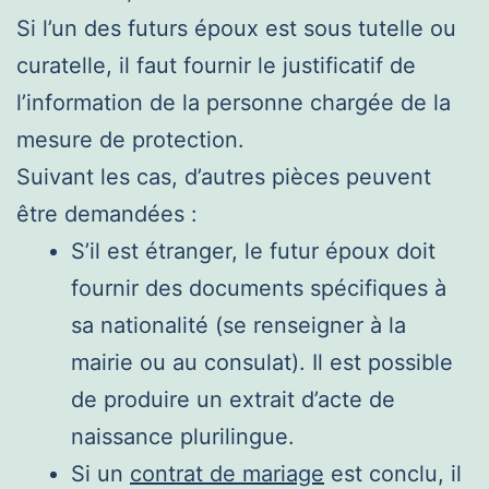
Si l’un des futurs époux est sous tutelle ou
curatelle, il faut fournir le justificatif de
l’information de la personne chargée de la
mesure de protection.
Suivant les cas, d’autres pièces peuvent
être demandées :
S’il est étranger, le futur époux doit
fournir des documents spécifiques à
sa nationalité (se renseigner à la
mairie ou au consulat). Il est possible
de produire un extrait d’acte de
naissance plurilingue.
Si un
contrat de mariage
est conclu, il