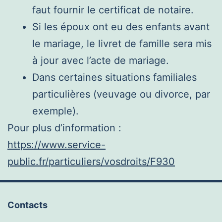
faut fournir le certificat de notaire.
Si les époux ont eu des enfants avant
le mariage, le livret de famille sera mis
à jour avec l’acte de mariage.
Dans certaines situations familiales
particulières (veuvage ou divorce, par
exemple).
Pour plus d’information :
https://www.service-
public.fr/particuliers/vosdroits/F930
Contacts