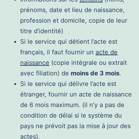
prénoms, date et lieu de naissance,
profession et domicile, copie de leur
titre d’identité)
Si le service qui détient l’acte est
français, il faut fournir un
acte de
naissance
(copie intégrale ou extrait
avec filiation) de
moins de 3 mois
.
Si le service qui délivre l’acte est
étranger, fournir un acte de naissance
de 6 mois maximum. (il n’y a pas de
condition de délai si le système du
pays ne prévoit pas la mise à jour des
actes).