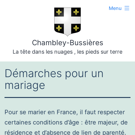
Aller
Menu
au
contenu
Chambley-Bussières
La tête dans les nuages , les pieds sur terre
Démarches pour un
mariage
Pour se marier en France, il faut respecter
certaines conditions d’âge : être majeur, de
résidence et d’absence de lien de parenté.