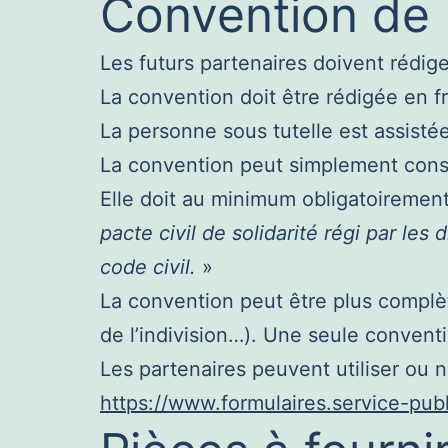
Convention de
Les futurs partenaires doivent rédig
La convention doit être rédigée en f
La personne sous tutelle est assistée
La convention peut simplement consta
Elle doit au minimum obligatoirement 
pacte civil de solidarité régi par les
code civil.
»
La convention peut être plus complèt
de l’indivision…). Une seule conventi
Les partenaires peuvent utiliser ou 
https://www.formulaires.service-publ