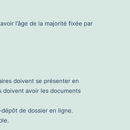
 avoir l’âge de la majorité fixée par
aires doivent se présenter en
Ils doivent avoir les documents
dépôt de dossier en ligne.
ble.