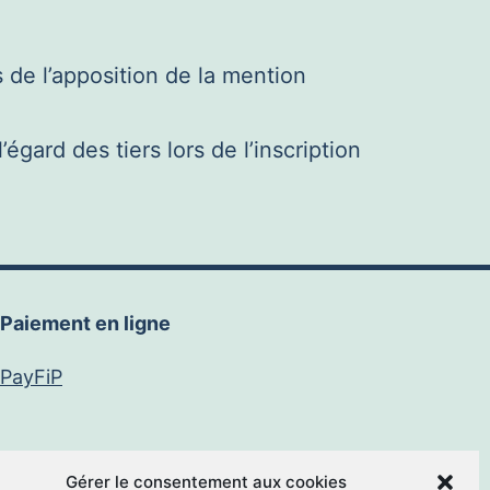
s de l’apposition de la mention
égard des tiers lors de l’inscription
Paiement en ligne
PayFiP
Gérer le consentement aux cookies