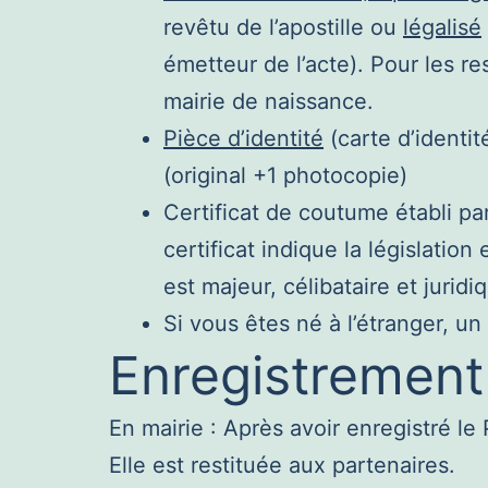
revêtu de l’apostille ou
légalisé
émetteur de l’acte). Pour les r
mairie de naissance.
Pièce d’identité
(carte d’identit
(original +1 photocopie)
Certificat de coutume établi pa
certificat indique la législation
est majeur, célibataire et jurid
Si vous êtes né à l’étranger, un
Enregistrement
En mairie : Après avoir enregistré le 
Elle est restituée aux partenaires.