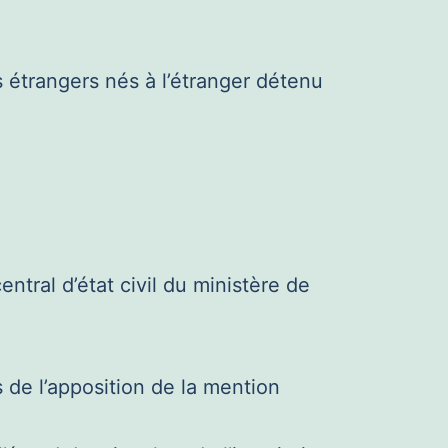
s étrangers nés à l’étranger détenu
entral d’état civil du ministère de
s de l’apposition de la mention