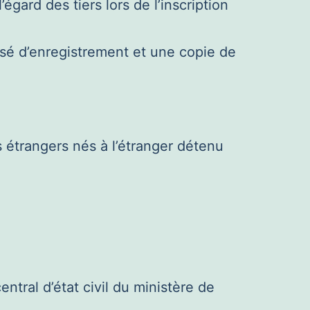
égard des tiers lors de l’inscription
ssé d’enregistrement et une copie de
s étrangers nés à l’étranger détenu
entral d’état civil du ministère de