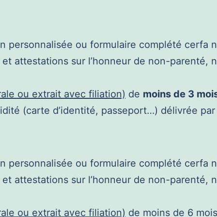
r
n personnalisée ou formulaire complété cerfa 
s et attestations sur l’honneur de non-parenté,
le ou extrait avec filiation)
de
moins de 3 moi
dité (carte d’identité, passeport…) délivrée par
n personnalisée ou formulaire complété cerfa 
s et attestations sur l’honneur de non-parenté,
le ou extrait avec filiation)
de moins de 6 mois. 