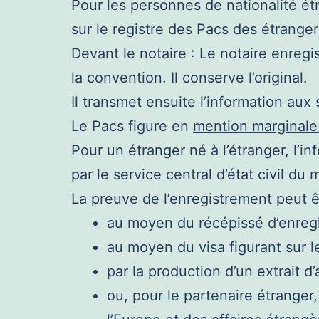
Pour les personnes de nationalité étra
sur le registre des Pacs des étranger
Devant le notaire : Le notaire enreg
la convention. Il conserve l’original.
Il transmet ensuite l’information aux s
Le Pacs figure en
mention marginale 
Pour un étranger né à l’étranger, l’i
par le service central d’état civil du
La preuve de l’enregistrement peut êt
au moyen du récépissé d’enregis
au moyen du visa figurant sur 
par la production d’un extrait d
ou, pour le partenaire étranger