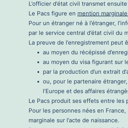
L’officier d’état civil transmet ensuite
Le Pacs figure en
mention marginale 
Pour un étranger né à l’étranger, l’i
par le service central d’état civil du
La preuve de l’enregistrement peut êt
au moyen du récépissé d’enregist
au moyen du visa figurant sur 
par la production d’un extrait d
ou, pour le partenaire étranger
l’Europe et des affaires étrangè
Le Pacs produit ses effets entre les 
Pour les personnes nées en France, le
marginale sur l’acte de naissance.