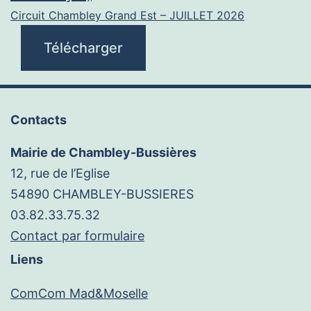
Circuit Chambley Grand Est – JUILLET 2026
Télécharger
Contacts
Mairie de Chambley-Bussières
12, rue de l’Eglise
54890 CHAMBLEY-BUSSIERES
03.82.33.75.32
Contact par formulaire
Liens
ComCom Mad&Moselle