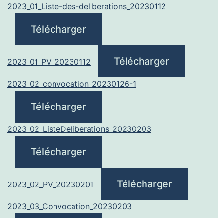
2023_01_Liste-des-deliberations_20230112
Télécharger
Télécharger
2023_01_PV_20230112
2023_02_convocation_20230126-1
Télécharger
2023_02_ListeDeliberations_20230203
Télécharger
Télécharger
2023_02_PV_20230201
2023_03_Convocation_20230203