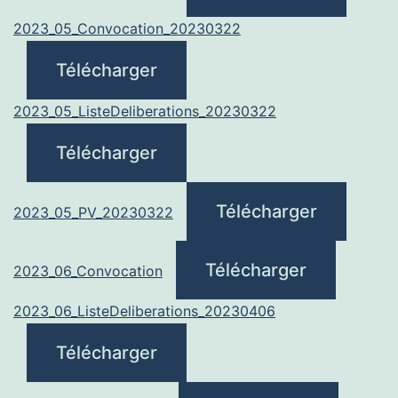
2023_05_Convocation_20230322
Télécharger
2023_05_ListeDeliberations_20230322
Télécharger
Télécharger
2023_05_PV_20230322
Télécharger
2023_06_Convocation
2023_06_ListeDeliberations_20230406
Télécharger