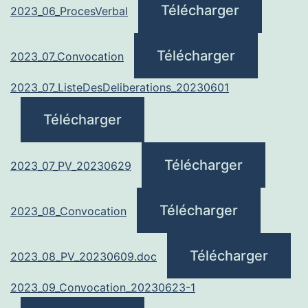
Télécharger
2023_06_ProcesVerbal
Télécharger
2023_07_Convocation
2023_07_ListeDesDeliberations_20230601
Télécharger
Télécharger
2023_07_PV_20230629
Télécharger
2023_08_Convocation
Télécharger
2023_08_PV_20230609.doc
2023_09_Convocation_20230623-1