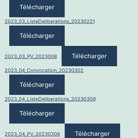
Télécharger
2023_03_ListeDeliberations_20230221
Télécharger
Télécharger
2023_03_PV_2023008
2023_04_Convocation_20230302
Télécharger
2023_04_ListeDeliberations_20230309
Télécharger
Télécharger
2023_04_PV_20230308