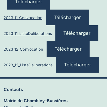
Télécharger
Télécharger
2023_11_Convocation
Télécharger
2023_11_ListeDeliberations
Télécharger
2023_12_Convocation
Télécharger
2023_12_ListeDeliberations
Contacts
Mairie de Chambley-Bussières