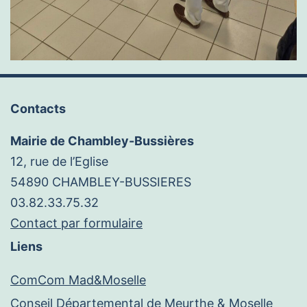
Contacts
Mairie de Chambley-Bussières
12, rue de l’Eglise
54890 CHAMBLEY-BUSSIERES
03.82.33.75.32
Contact par formulaire
Liens
ComCom Mad&Moselle
Conseil Départemental de Meurthe & Moselle