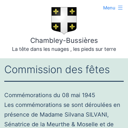
Aller
Menu
au
contenu
Chambley-Bussières
La tête dans les nuages , les pieds sur terre
Commission des fêtes
Commémorations du 08 mai 1945
Les commémorations se sont déroulées en
présence de Madame Silvana SILVANI,
Sénatrice de la Meurthe & Moselle et de