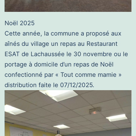
Noël 2025
Cette année, la commune a proposé aux
aînés du village un repas au Restaurant
ESAT de Lachaussée le 30 novembre ou le
portage à domicile d’un repas de Noël
confectionné par « Tout comme mamie »
distribution faite le 07/12/2025.