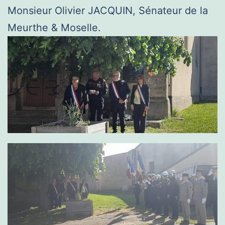
Monsieur Olivier JACQUIN, Sénateur de la
Meurthe & Moselle.