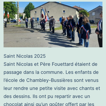
Saint Nicolas 2025
Saint Nicolas et Père Fouettard étaient de
passage dans la commune. Les enfants de
l’école de Chambley-Bussières sont venus
leur rendre une petite visite avec chants et
des dessins. Ils ont pu repartir avec un
chocolat ainsi qu’un goûter offert par les