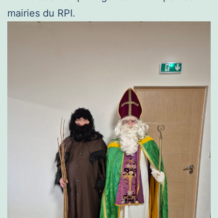
mairies du RPI.