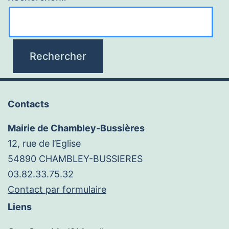
Contacts
Mairie de Chambley-Bussières
12, rue de l’Eglise
54890 CHAMBLEY-BUSSIERES
03.82.33.75.32
Contact par formulaire
Liens