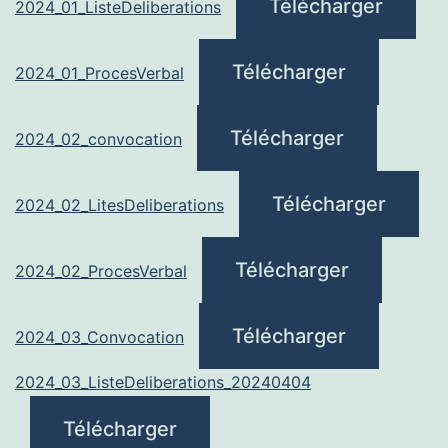
Télécharger
2024_01_ListeDeliberations
Télécharger
2024_01_ProcesVerbal
Télécharger
2024_02_convocation
Télécharger
2024_02_LitesDeliberations
Télécharger
2024_02_ProcesVerbal
Télécharger
2024_03_Convocation
2024_03_ListeDeliberations_20240404
Télécharger