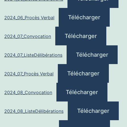
Télécharger
2024_06_Procès Verbal
Télécharger
2024_07_Convocation
Télécharger
2024_07_ListeDélibérations
Télécharger
2024_07_Procès Verbal
Télécharger
2024_08_Convocation
Télécharger
2024_08_ListeDélibérations