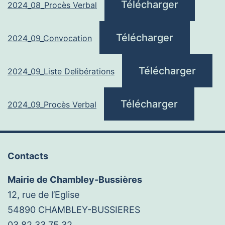
Télécharger
2024_08_Procès Verbal
Télécharger
2024_09_Convocation
Télécharger
2024_09_Liste Delibérations
Télécharger
2024_09_Procès Verbal
Contacts
Mairie de Chambley-Bussières
12, rue de l’Eglise
54890 CHAMBLEY-BUSSIERES
03.82.33.75.32