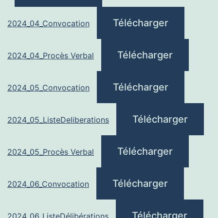
Télécharger
2024_04_Convocation
Télécharger
2024_04_Procès Verbal
Télécharger
2024_05_Convocation
Télécharger
2024_05_ListeDeliberations
Télécharger
2024_05_Procès Verbal
Télécharger
2024_06_Convocation
Télécharger
2024_06_ListeDélibérations