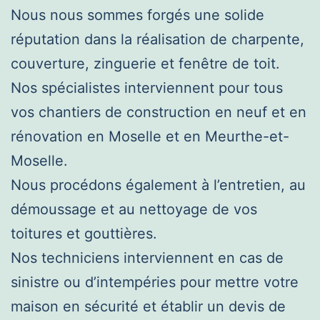
Nous nous sommes forgés une solide
réputation dans la réalisation de charpente,
couverture, zinguerie et fenêtre de toit.
Nos spécialistes interviennent pour tous
vos chantiers de construction en neuf et en
rénovation en Moselle et en Meurthe-et-
Moselle.
Nous procédons également à l’entretien, au
démoussage et au nettoyage de vos
toitures et gouttières.
Nos techniciens interviennent en cas de
sinistre ou d’intempéries pour mettre votre
maison en sécurité et établir un devis de