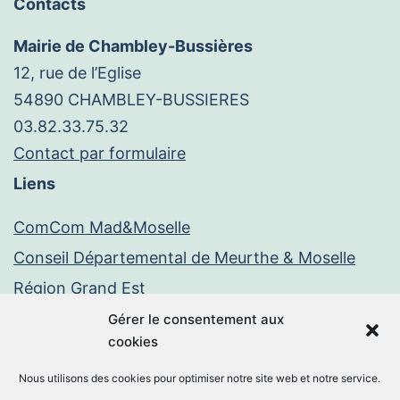
Contacts
Mairie de Chambley-Bussières
12, rue de l’Eglise
54890 CHAMBLEY-BUSSIERES
03.82.33.75.32
Contact par formulaire
Liens
ComCom Mad&Moselle
Conseil Départemental de Meurthe & Moselle
Région Grand Est
Paiement en ligne
Gérer le consentement aux
cookies
PayFiP
Nous utilisons des cookies pour optimiser notre site web et notre service.