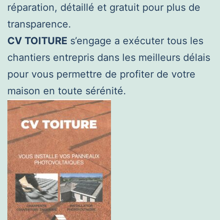
réparation, détaillé et gratuit pour plus de
transparence.
CV TOITURE
s’engage a exécuter tous les
chantiers entrepris dans les meilleurs délais
pour vous permettre de profiter de votre
maison en toute sérénité.