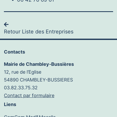
Navigation
Retour Liste des Entreprises
Contacts
Mairie de Chambley-Bussières
12, rue de l’Eglise
54890 CHAMBLEY-BUSSIERES
03.82.33.75.32
Contact par formulaire
Liens