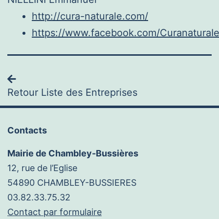
http://cura-naturale.com/
https://www.facebook.com/CuranaturaI
Navigation
Retour Liste des Entreprises
Contacts
Mairie de Chambley-Bussières
12, rue de l’Eglise
54890 CHAMBLEY-BUSSIERES
03.82.33.75.32
Contact par formulaire