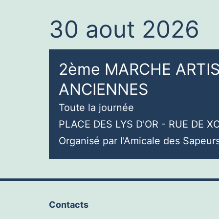
30 aout 2026
2ème MARCHE ARTIS
ANCIENNES
Toute la journée
PLACE DES LYS D'OR - RUE DE 
Organisé par l'Amicale des Sapeu
Contacts