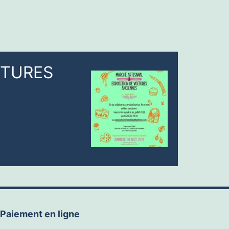
ITURES
Paiement en ligne