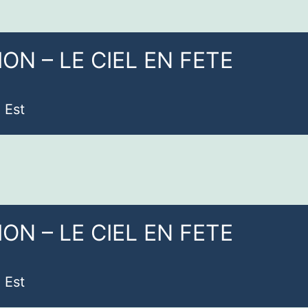
ON – LE CIEL EN FETE
 Est
ON – LE CIEL EN FETE
 Est