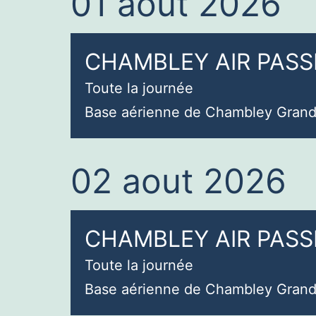
01 aout 2026
CHAMBLEY AIR PASSI
Toute la journée
Base aérienne de Chambley Grand
02 aout 2026
CHAMBLEY AIR PASSI
Toute la journée
Base aérienne de Chambley Grand