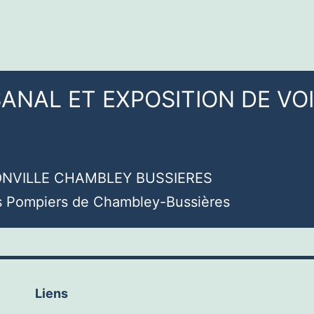
ANAL ET EXPOSITION DE VO
XONVILLE CHAMBLEY BUSSIERES
rs Pompiers de Chambley-Bussières
Liens