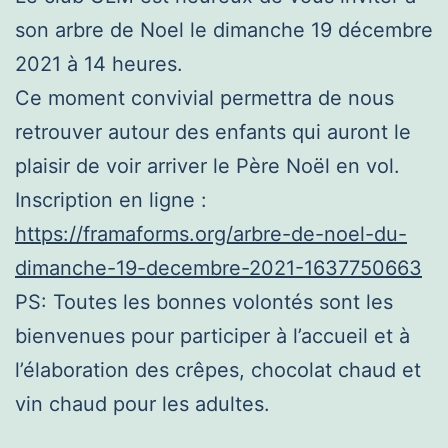
son arbre de Noel le dimanche 19 décembre
2021 à 14 heures.
Ce moment convivial permettra de nous
retrouver autour des enfants qui auront le
plaisir de voir arriver le Père Noël en vol.
Inscription en ligne :
https://framaforms.org/arbre-de-noel-du-
dimanche-19-decembre-2021-1637750663
PS: Toutes les bonnes volontés sont les
bienvenues pour participer à l’accueil et à
l’élaboration des crêpes, chocolat chaud et
vin chaud pour les adultes.