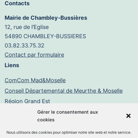
Contacts
Mairie de Chambley-Bussières
12, rue de l’Eglise
54890 CHAMBLEY-BUSSIERES
03.82.33.75.32
Contact par formulaire
Liens
ComCom Mad&Moselle
Conseil Départemental de Meurthe & Moselle
Région Grand Est
Paiement en ligne
Gérer le consentement aux
cookies
PayFiP
Nous utilisons des cookies pour optimiser notre site web et notre service.