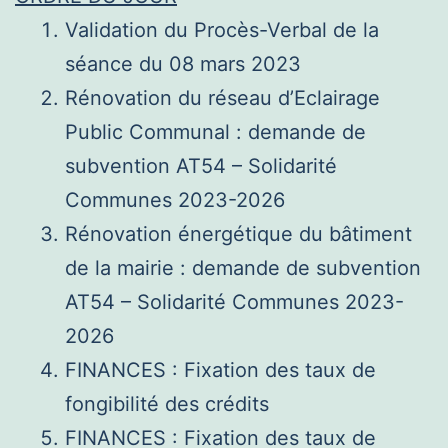
Validation du Procès-Verbal de la
séance du 08 mars 2023
Rénovation du réseau d’Eclairage
Public Communal : demande de
subvention AT54 – Solidarité
Communes 2023-2026
Rénovation énergétique du bâtiment
de la mairie : demande de subvention
AT54 – Solidarité Communes 2023-
2026
FINANCES : Fixation des taux de
fongibilité des crédits
FINANCES : Fixation des taux de