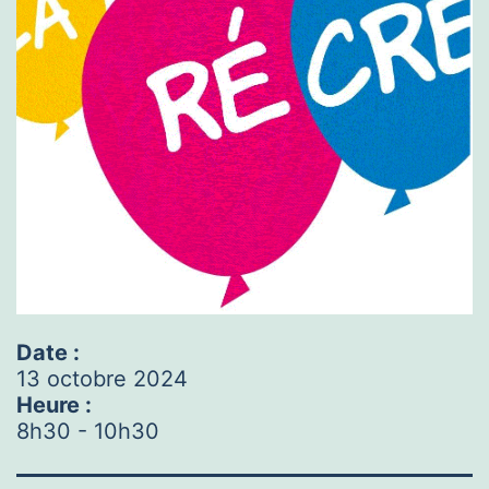
Date :
13 octobre 2024
Heure :
8h30
-
10h30