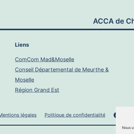
ACCA de Ch
Liens
ComCom Mad&Moselle
Conseil Départemental de Meurthe &
Moselle
Région Grand Est
Face
Mentions légales
Politique de confidentialité
Nous ut