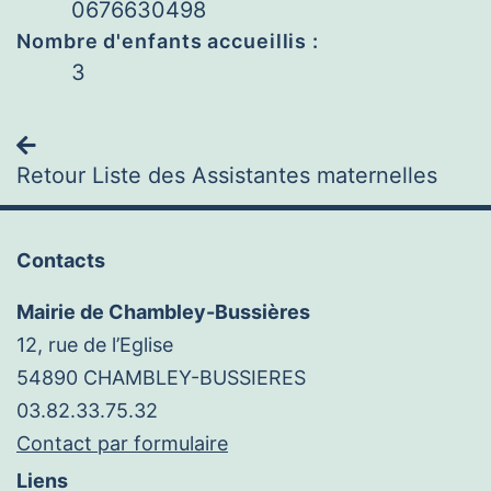
0676630498
Nombre d'enfants accueillis :
3
Navigation
Retour Liste des Assistantes maternelles
Contacts
Mairie de Chambley-Bussières
12, rue de l’Eglise
54890 CHAMBLEY-BUSSIERES
03.82.33.75.32
Contact par formulaire
Liens